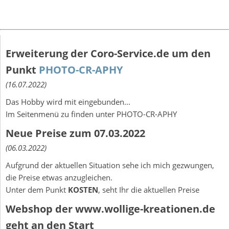
Erweiterung der Coro-Service.de um den
Punkt
PHOTO-CR-APHY
(16.07.2022)
Das Hobby wird mit eingebunden...
Im Seitenmenü zu finden unter PHOTO-CR-APHY
Neue Preise zum 07.03.2022
(06.03.2022)
Aufgrund der aktuellen Situation sehe ich mich gezwungen,
die Preise etwas anzugleichen.
Unter dem Punkt
KOSTEN
, seht Ihr die aktuellen Preise
Webshop der www.wollige-kreationen.de
geht an den Start