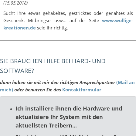
(15.05.2018)
Sucht Ihre etwas gehäkeltes, gestricktes oder genähtes als
Geschenk, Mitbringsel usw... auf der Seite
www.wollige-
kreationen.de
seid ihr richtig.
SIE BRAUCHEN HILFE BEI HARD- UND
SOFTWARE?
dann haben sie mit mir den richtigen Ansprechpartner
(Mail an
mich)
oder benutzen Sie das
Kontaktformular
Ich installiere ihnen die Hardware und
aktualisiere Ihr System mit den
aktuellsten Treibern...