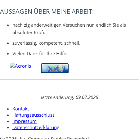
AUSSAGEN ÜBER MEINE ARBEIT:
nach zig anderweitigen Versuchen nun endlich Sie als
absoluter Profi:
zuverlässig, kompetent, schnell.
Vielen Dank für Ihre Hilfe.
letzte Änderung: 09.07.2026
Kontakt
Haftungsausschluss
Impressum
Datenschutzerklärung
(c) 2026 -by- Computer Service Rosendorf