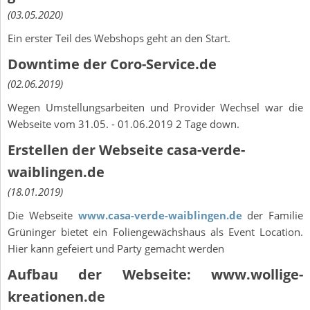
(03.05.2020)
Ein erster Teil des Webshops geht an den Start.
Downtime der Coro-Service.de
(02.06.2019)
Wegen Umstellungsarbeiten und Provider Wechsel war die
Webseite vom 31.05. - 01.06.2019 2 Tage down.
Erstellen der Webseite casa-verde-
waiblingen.de
(18.01.2019)
Die Webseite
www.casa-verde-waiblingen.de
der Familie
Grüninger bietet ein Foliengewächshaus als Event Location.
Hier kann gefeiert und Party gemacht werden
Aufbau der Webseite: www.wollige-
kreationen.de